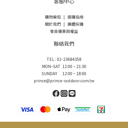
客服中心
購物需知
|
選購指南
關於我們
|
團體採購
會員優惠與權益
聯絡我們
TEL : 02-23684358
MON~SAT 12:00 ~ 21:30
SUNDAY 12:00 ~ 18:00
prince@prince-outdoor.com.tw