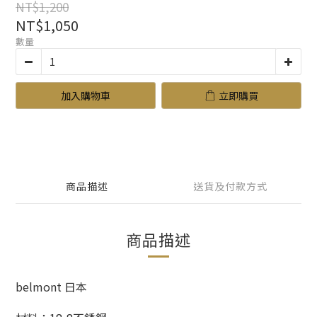
NT$1,200
NT$1,050
數量
加入購物車
立即購買
商品描述
送貨及付款方式
商品描述
belmont 日本