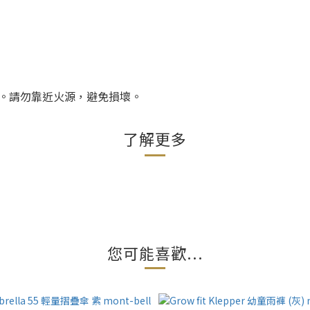
。請勿靠近火源，避免損壞。
了解更多
您可能喜歡...