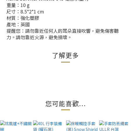
重量：10 g
尺寸：8.5*2*1 cm
材質：強化塑膠
產地：英國
提醒您：請勿靠近任何人的耳朵直接吹響，避免傷害聽
力。請勿靠近火源，避免損壞。
了解更多
您可能喜歡...