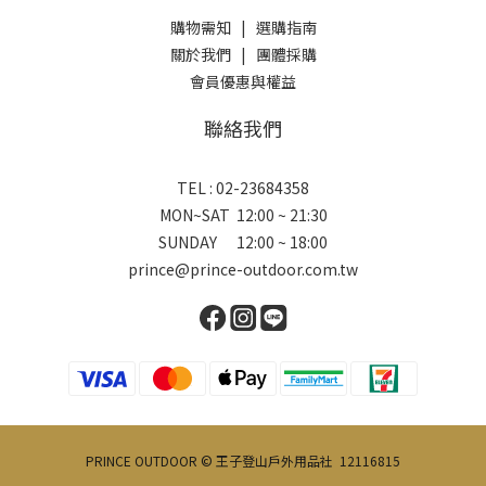
購物需知
|
選購指南
關於我們
|
團體採購
會員優惠與權益
聯絡我們
TEL : 02-23684358
MON~SAT 12:00 ~ 21:30
SUNDAY 12:00 ~ 18:00
prince@prince-outdoor.com.tw
PRINCE OUTDOOR © 王子登山戶外用品社 12116815