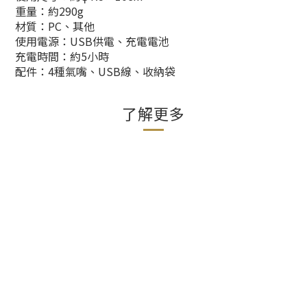
重量：約290g
材質：PC、其他
使用電源：USB供電、充電電池
充電時間：約5小時
配件：4種氣嘴、USB線、收納袋
了解更多