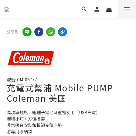
分享到
型號: CM-06777
充電式幫浦 Mobile PUMP
Coleman 美國
高功率規格，鋰離子電池可重複使用（USB充電）
體積小巧，方便攜帶
非常適合安裝和拆卸充氣床墊
附專用收納袋