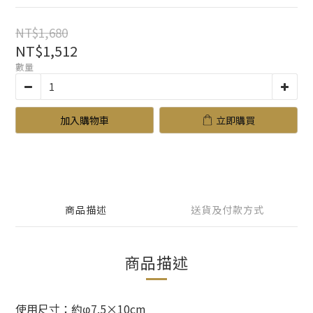
NT$1,680
NT$1,512
數量
加入購物車
立即購買
商品描述
送貨及付款方式
商品描述
使用尺寸：約φ7.5×10cm