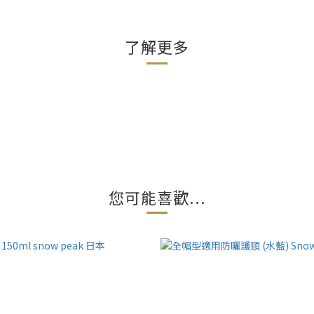
了解更多
您可能喜歡...