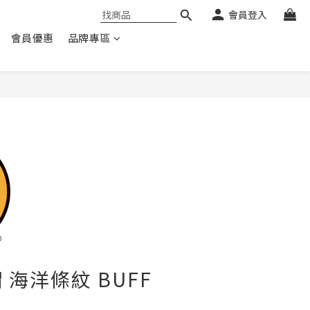
會員登入
會員優惠
品牌專區
 海洋條紋 BUFF