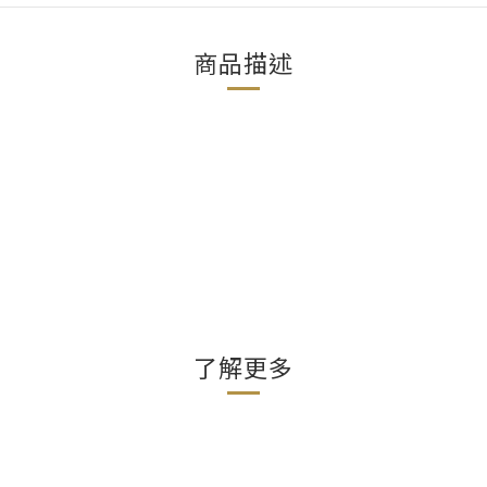
商品描述
了解更多