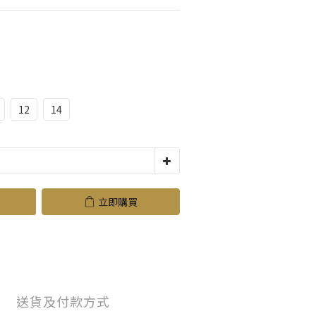
12
14
立即購買
送貨及付款方式