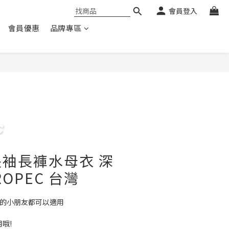
會員登入
會員優惠
品牌專區
袖長褲水母衣 深
ROPEC 台灣
斤的小朋友都可以適用
哦!