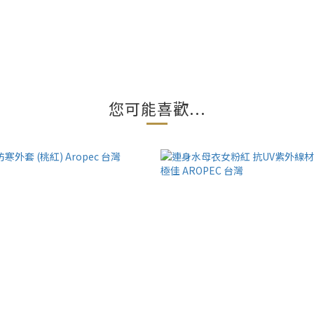
您可能喜歡...