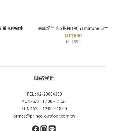
質 萊克伸縮性
美麗諾羊毛五指襪 (黑) Yamatune 日本
NT$690
NT$690
聯絡我們
TEL : 02-23684358
MON~SAT 12:00 ~ 21:30
SUNDAY 12:00 ~ 18:00
prince@prince-outdoor.com.tw