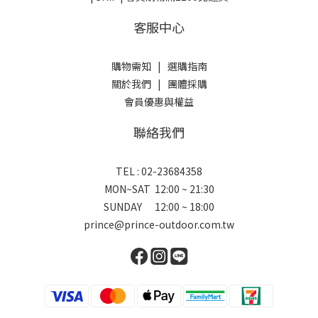
客服中心
購物需知
|
選購指南
關於我們
|
團體採購
會員優惠與權益
聯絡我們
TEL : 02-23684358
MON~SAT 12:00 ~ 21:30
SUNDAY 12:00 ~ 18:00
prince@prince-outdoor.com.tw