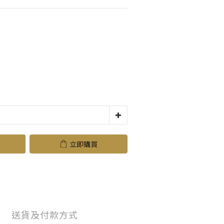
立即購買
送貨及付款方式