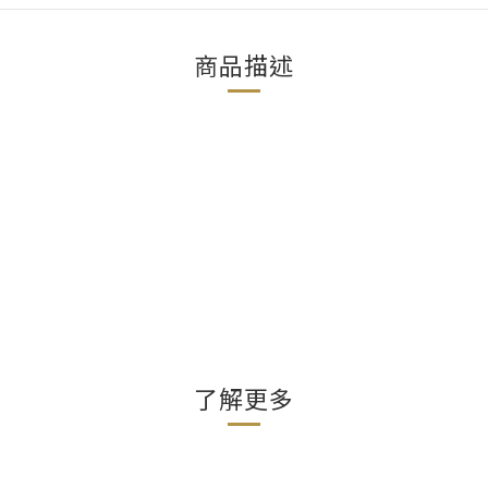
商品描述
了解更多