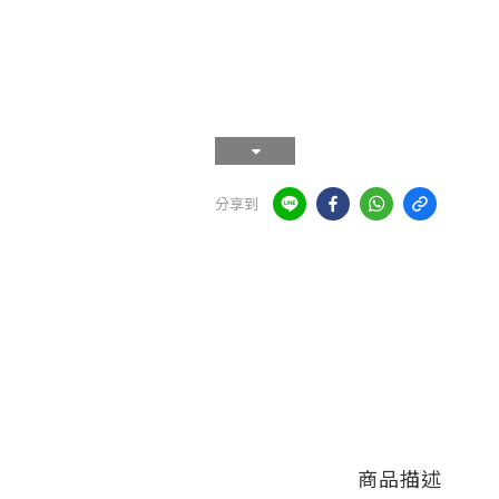
分享到
商品描述