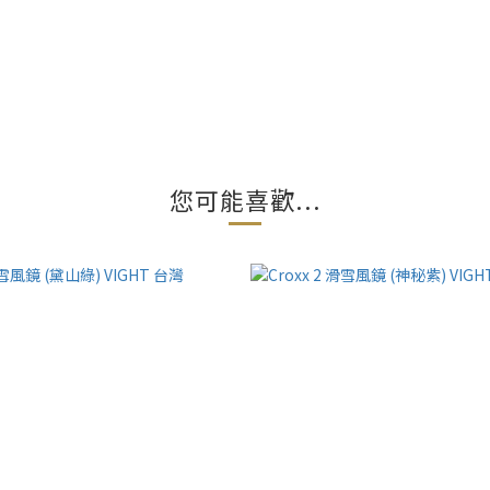
您可能喜歡...