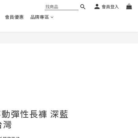
會員登入
會員優惠
品牌專區
動彈性長褲 深藍
台灣