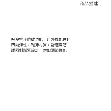
商品描述
吸溼排汗防蚊功能，戶外機能性佳
四向彈性，輕薄材質，舒適穿著
腰兩側鬆緊設計，增加調節性能