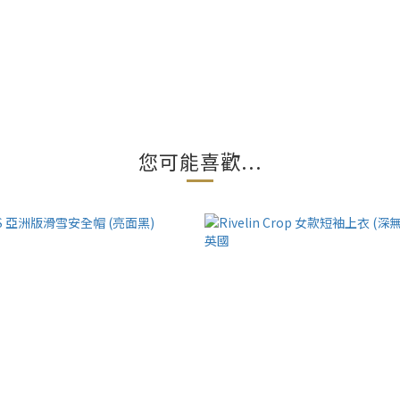
您可能喜歡...