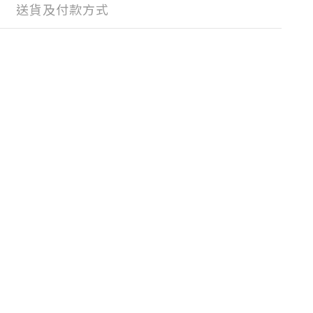
送貨及付款方式