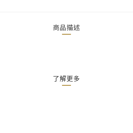
商品描述
了解更多