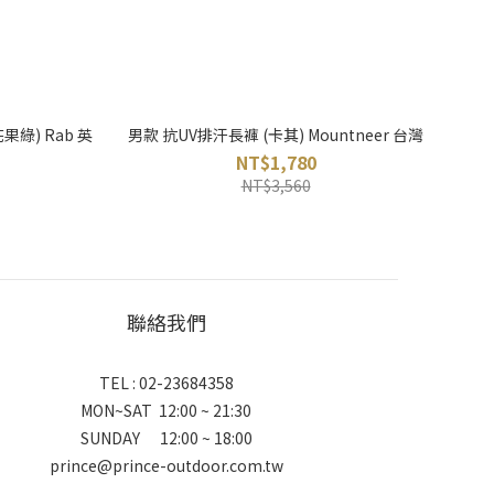
花果綠) Rab 英
男款 抗UV排汗長褲 (卡其) Mountneer 台灣
NT$1,780
NT$3,560
聯絡我們
TEL : 02-23684358
MON~SAT 12:00 ~ 21:30
SUNDAY 12:00 ~ 18:00
prince@prince-outdoor.com.tw