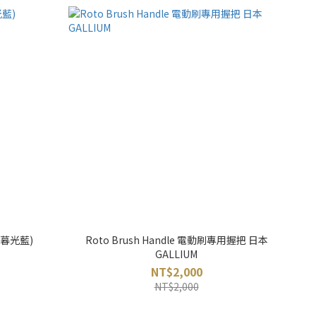
(暮光藍)
Roto Brush Handle 電動刷專用握把 日本
GALLIUM
NT$2,000
NT$2,000