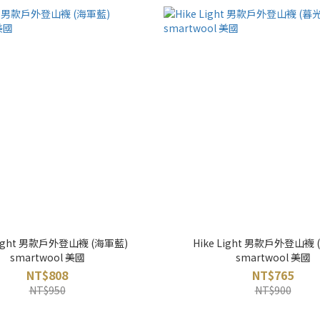
 Light 男款戶外登山襪 (海軍藍)
Hike Light 男款戶外登山襪 
smartwool 美國
smartwool 美國
NT$808
NT$765
NT$950
NT$900