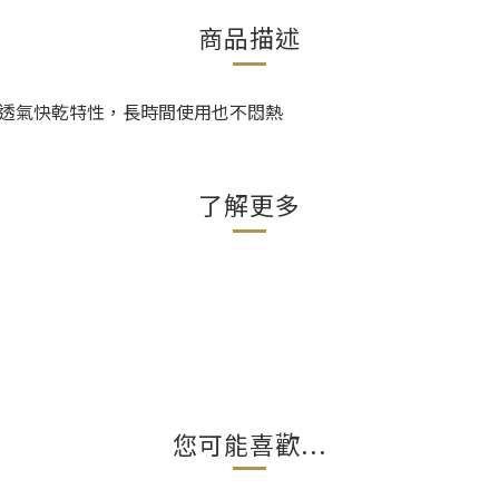
商品描述
 ‧透氣快乾特性，長時間使用也不悶熱
了解更多
您可能喜歡...