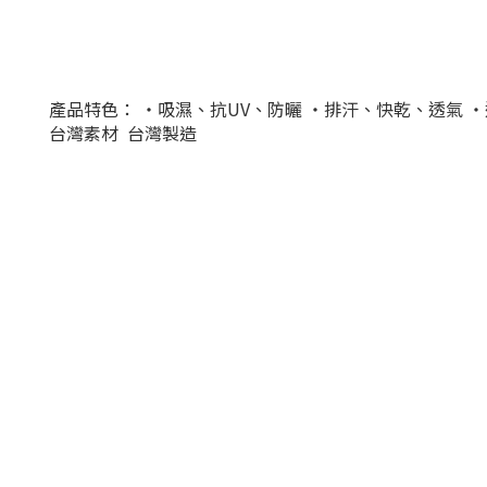
產品特色： ‧吸濕、抗UV、防曬 ‧排汗、快乾、透氣
台灣素材 台灣製造