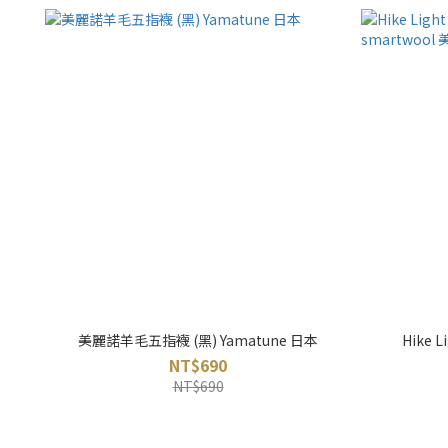
美麗諾羊毛五指襪 (黑) Yamatune 日本
Hike
NT$690
NT$690