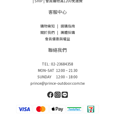
| SHIP | 會員購物滿1200免運費
客服中心
購物需知
|
選購指南
關於我們
|
團體採購
會員優惠與權益
聯絡我們
TEL : 02-23684358
MON~SAT 12:00 ~ 21:30
SUNDAY 12:00 ~ 18:00
prince@prince-outdoor.com.tw