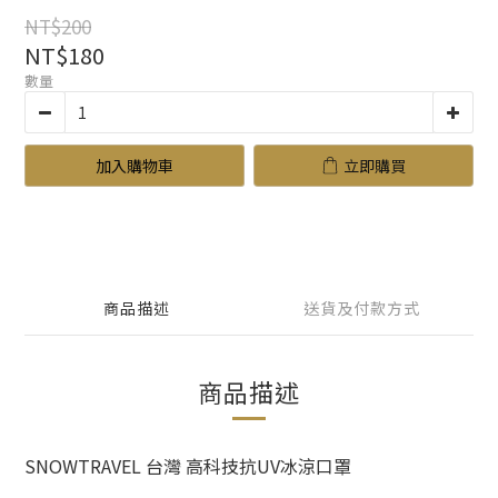
NT$200
NT$180
數量
加入購物車
立即購買
商品描述
送貨及付款方式
商品描述
SNOWTRAVEL 台灣 高科技抗UV冰涼口罩