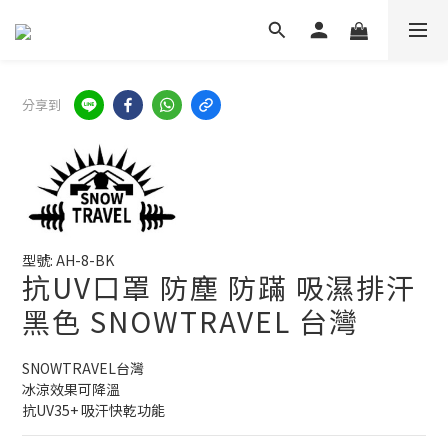
分享到
型號: AH-8-BK
抗UV口罩 防塵 防蹣 吸濕排汗
黑色 SNOWTRAVEL 台灣
SNOWTRAVEL台灣
冰涼效果可降溫
抗UV35+ 吸汗快乾功能