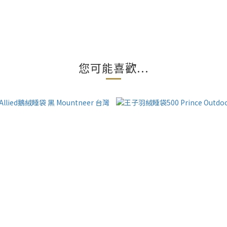
您可能喜歡...