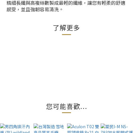
精細長纖與高複絲數製成最輕的纖維，讓您有輕柔的舒適
感受，並且強韌容易清洗。
了解更多
您可能喜歡...