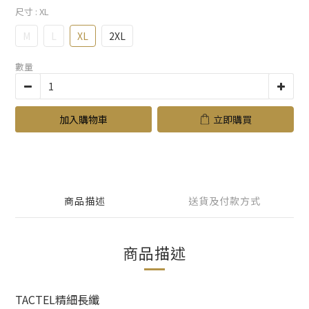
尺寸
: XL
M
L
XL
2XL
數量
加入購物車
立即購買
商品描述
送貨及付款方式
商品描述
TACTEL精細長纖