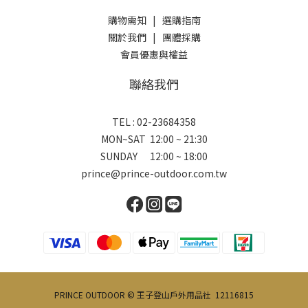
購物需知
|
選購指南
關於我們
|
團體採購
會員優惠與權益
聯絡我們
TEL : 02-23684358
MON~SAT 12:00 ~ 21:30
SUNDAY 12:00 ~ 18:00
prince@prince-outdoor.com.tw
PRINCE OUTDOOR © 王子登山戶外用品社 12116815