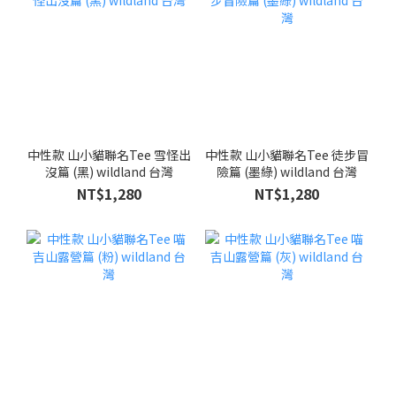
中性款 山小貓聯名Tee 雪怪出
中性款 山小貓聯名Tee 徒步冒
沒篇 (黑) wildland 台灣
險篇 (墨綠) wildland 台灣
NT$1,280
NT$1,280