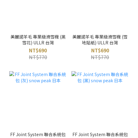
美麗諾羊毛 專業級滑雪襪 (黑
美麗諾羊毛 專業級滑雪襪 (雪
雪花) ULLR 台灣
地貼紙) ULLR 台灣
NT$690
NT$690
NT$770
NT$770
FF Joint System 聯合系統包
FF Joint System 聯合系統包