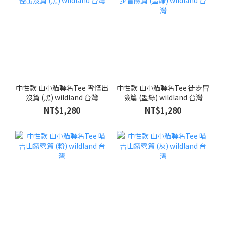
中性款 山小貓聯名Tee 雪怪出
中性款 山小貓聯名Tee 徒步冒
沒篇 (黑) wildland 台灣
險篇 (墨綠) wildland 台灣
NT$1,280
NT$1,280