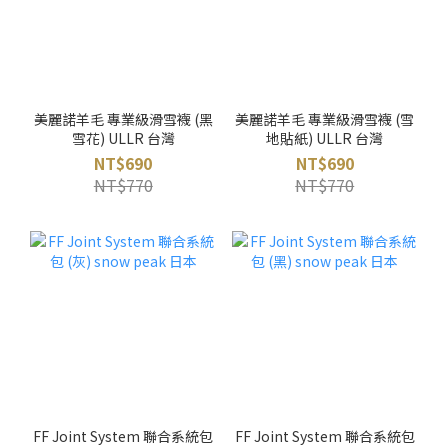
美麗諾羊毛 專業級滑雪襪 (黑
美麗諾羊毛 專業級滑雪襪 (雪
雪花) ULLR 台灣
地貼紙) ULLR 台灣
NT$690
NT$690
NT$770
NT$770
FF Joint System 聯合系統包
FF Joint System 聯合系統包