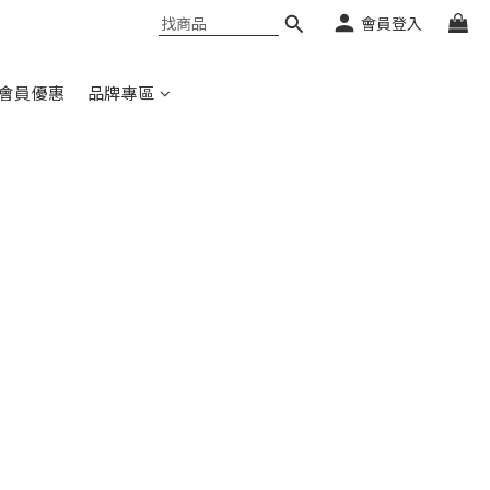
會員登入
會員優惠
品牌專區