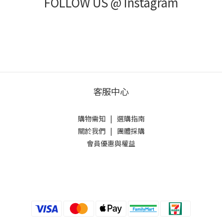
FOLLOW US @ Instagram
客服中心
購物需知
|
選購指南
關於我們
|
團體採購
會員優惠與權益