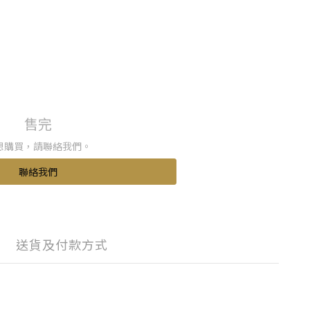
售完
想購買，請聯絡我們。
聯絡我們
送貨及付款方式