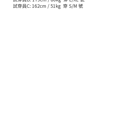
試穿員C: 162cm / 51kg 穿 S/M 號