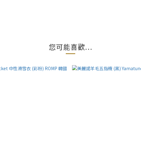
您可能喜歡...