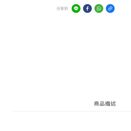
分享到
商品描述