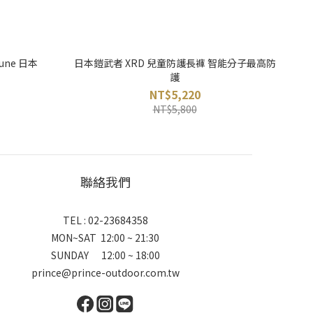
une 日本
日本鎧武者 XRD 兒童防護長褲 智能分子最高防
護
NT$5,220
NT$5,800
聯絡我們
TEL : 02-23684358
MON~SAT 12:00 ~ 21:30
SUNDAY 12:00 ~ 18:00
prince@prince-outdoor.com.tw