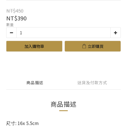
NT$450
NT$390
數量
加入購物車
立即購買
商品描述
送貨及付款方式
商品描述
尺寸: 16x 5.5cm