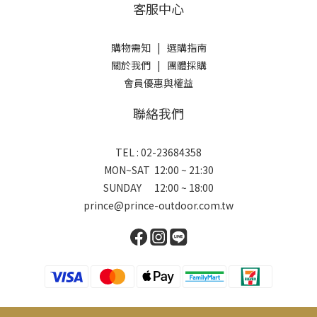
客服中心
購物需知
|
選購指南
關於我們
|
團體採購
會員優惠與權益
聯絡我們
TEL : 02-23684358
MON~SAT 12:00 ~ 21:30
SUNDAY 12:00 ~ 18:00
prince@prince-outdoor.com.tw