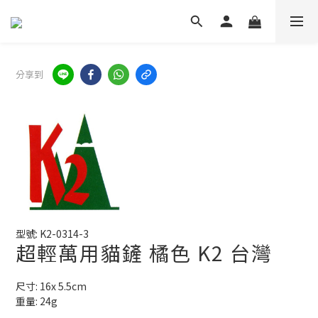
分享到
型號: K2-0314-3
超輕萬用貓鏟 橘色 K2 台灣
尺寸: 16x 5.5cm
重量: 24g