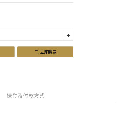
立即購買
送貨及付款方式