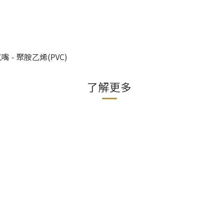
 - 聚胺乙烯(PVC)
了解更多