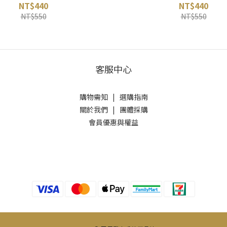
NT$440
NT$440
NT$550
NT$550
客服中心
購物需知
|
選購指南
關於我們
|
團體採購
會員優惠與權益