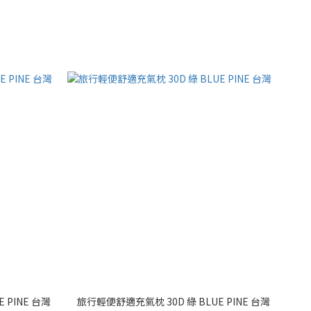
 PINE 台灣
旅行輕便舒適充氣枕 30D 綠 BLUE PINE 台灣