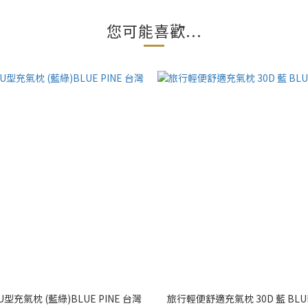
您可能喜歡...
充氣枕 (藍綠)BLUE PINE 台灣
旅行輕便舒適充氣枕 30D 藍 BLUE