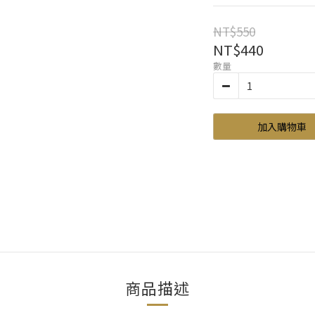
NT$550
NT$440
數量
加入購物車
商品描述