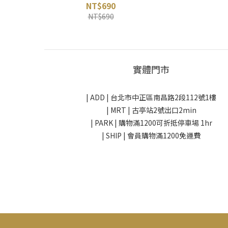
NT$690
NT$690
實體門市
| ADD |
台北市中正區南昌路2段112號1樓
| MRT | 古亭站2號出口2min
| PARK |
購物滿1200可折抵停車場 1hr
| SHIP | 會員購物滿1200免運費