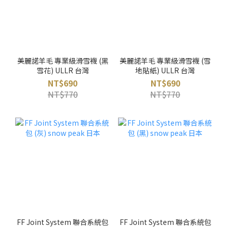
美麗諾羊毛 專業級滑雪襪 (黑
美麗諾羊毛 專業級滑雪襪 (雪
雪花) ULLR 台灣
地貼紙) ULLR 台灣
NT$690
NT$690
NT$770
NT$770
FF Joint System 聯合系統包
FF Joint System 聯合系統包