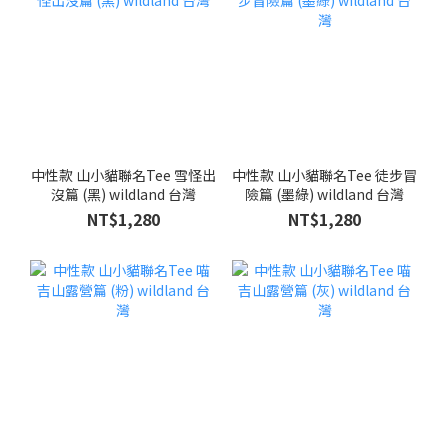
中性款 山小貓聯名Tee 雪怪出
中性款 山小貓聯名Tee 徒步冒
沒篇 (黑) wildland 台灣
險篇 (墨綠) wildland 台灣
NT$1,280
NT$1,280