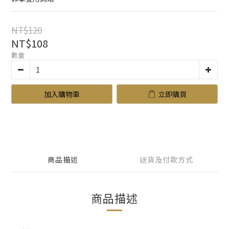
NT$120
NT$108
數量
加入購物車
立即購買
商品描述
送貨及付款方式
商品描述