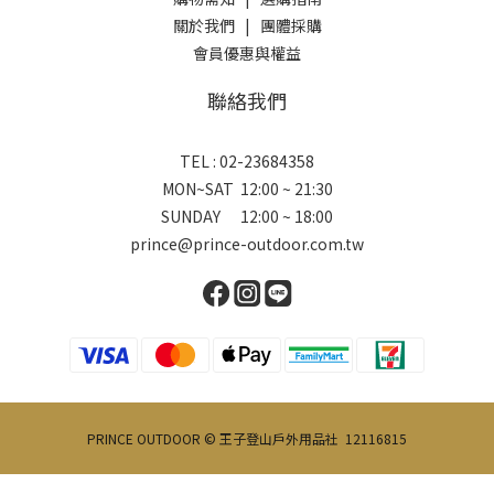
關於我們
|
團體採購
會員優惠與權益
聯絡我們
TEL : 02-23684358
MON~SAT 12:00 ~ 21:30
SUNDAY 12:00 ~ 18:00
prince@prince-outdoor.com.tw
PRINCE OUTDOOR © 王子登山戶外用品社 12116815