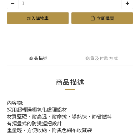
加入購物車
立即購買
商品描述
送貨及付款方式
商品描述
內容物:
採用超輕陽極氧化處理鋁材
材質堅硬、耐高溫、耐摩擦，導熱快，節省燃料
有摺疊式的防燙握把設計
重量輕，方便收納，附黑色網布收藏袋