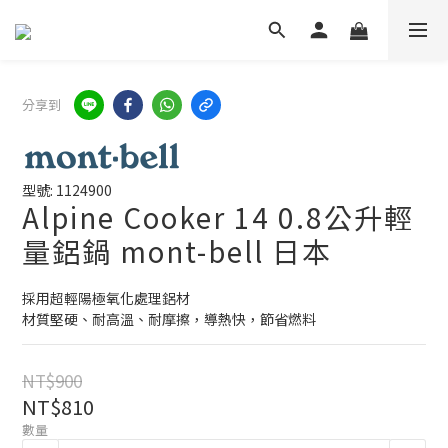
分享到
型號: 1124900
Alpine Cooker 14 0.8公升輕
量鋁鍋 mont-bell 日本
採用超輕陽極氧化處理鋁材
材質堅硬、耐高溫、耐摩擦，導熱快，節省燃料
NT$900
NT$810
數量