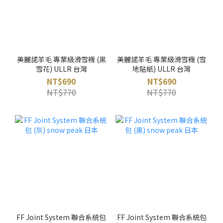
美麗諾羊毛 專業級滑雪襪 (黑
美麗諾羊毛 專業級滑雪襪 (雪
雪花) ULLR 台灣
地貼紙) ULLR 台灣
NT$690
NT$690
NT$770
NT$770
FF Joint System 聯合系統包
FF Joint System 聯合系統包