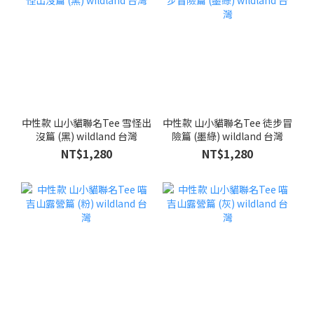
中性款 山小貓聯名Tee 雪怪出
中性款 山小貓聯名Tee 徒步冒
沒篇 (黑) wildland 台灣
險篇 (墨綠) wildland 台灣
NT$1,280
NT$1,280