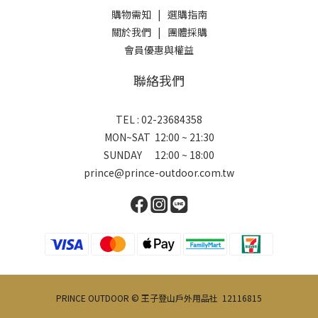
購物需知
|
選購指南
關於我們
|
團體採購
會員優惠與權益
聯絡我們
TEL : 02-23684358
MON~SAT 12:00 ~ 21:30
SUNDAY 12:00 ~ 18:00
prince@prince-outdoor.com.tw
PRINCE OUTDOOR © 王子登山戶外用品社 12116815