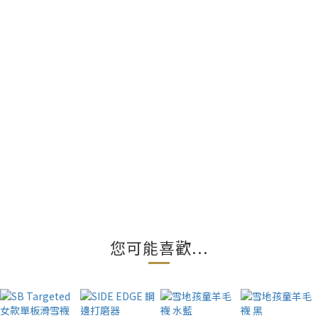
您可能喜歡...