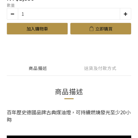
數量
加入購物車
立即購買
商品描述
送貨及付款方式
商品描述
百年歷史德國品牌古典煤油燈，可持續燃燒發光至少20小
時