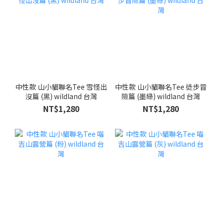
中性款 山小貓聯名Tee 雪怪出
中性款 山小貓聯名Tee 徒步冒
沒篇 (黑) wildland 台灣
險篇 (墨綠) wildland 台灣
NT$1,280
NT$1,280