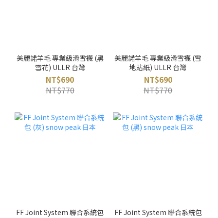
美麗諾羊毛 專業級滑雪襪 (黑
美麗諾羊毛 專業級滑雪襪 (雪
雪花) ULLR 台灣
地貼紙) ULLR 台灣
NT$690
NT$690
NT$770
NT$770
FF Joint System 聯合系統包
FF Joint System 聯合系統包