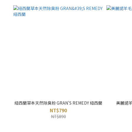
紐西蘭草本天然除臭粉 GRAN'S REMEDY 紐西蘭
美麗諾羊毛
NT$790
NT$890