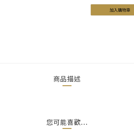
加入購物車
商品描述
您可能喜歡...