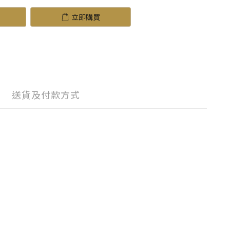
立即購買
送貨及付款方式