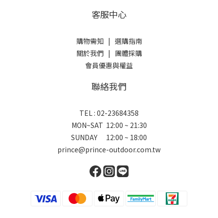
客服中心
購物需知
|
選購指南
關於我們
|
團體採購
會員優惠與權益
聯絡我們
TEL : 02-23684358
MON~SAT 12:00 ~ 21:30
SUNDAY 12:00 ~ 18:00
prince@prince-outdoor.com.tw