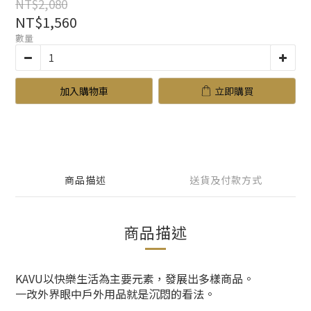
NT$2,080
NT$1,560
數量
加入購物車
立即購買
商品描述
送貨及付款方式
商品描述
KAVU以快樂生活為主要元素，發展出多樣商品。
一改外界眼中戶外用品就是沉悶的看法。