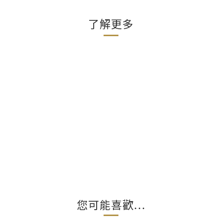
了解更多
您可能喜歡...