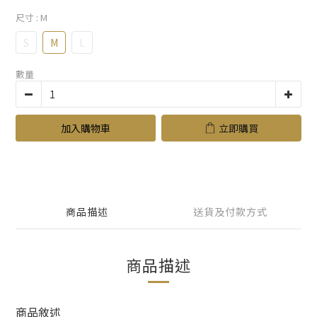
尺寸
: M
S
M
L
數量
加入購物車
立即購買
商品描述
送貨及付款方式
商品描述
商品敘述