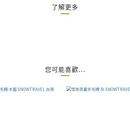
了解更多
您可能喜歡...