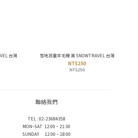
VEL 台灣
雪地孩童羊毛襪 黑 SNOWTRAVEL 台灣
NT$250
NT$250
聯絡我們
TEL : 02-23684358
MON~SAT 12:00 ~ 21:30
SUNDAY 12:00 ~ 18:00