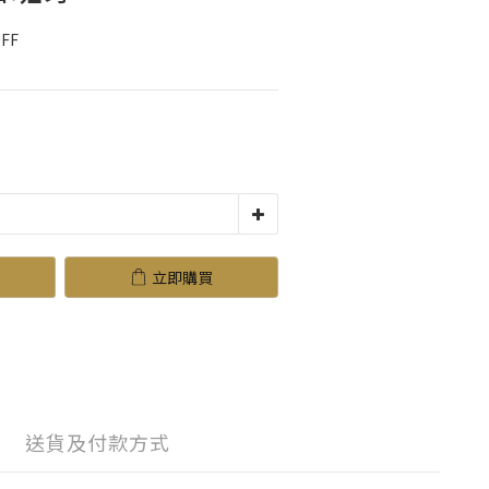
FF
立即購買
送貨及付款方式