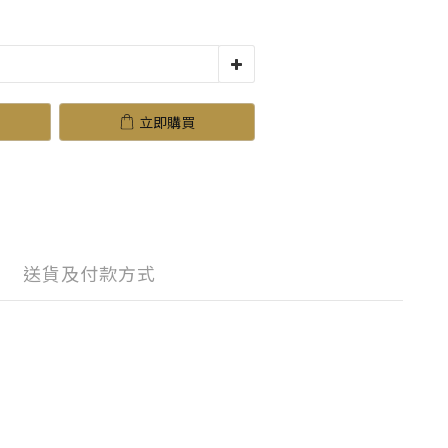
立即購買
送貨及付款方式