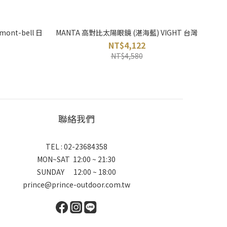
ont-bell 日
MANTA 高對比太陽眼鏡 (湛海藍) VIGHT 台灣
NT$4,122
NT$4,580
聯絡我們
TEL : 02-23684358
MON~SAT 12:00 ~ 21:30
SUNDAY 12:00 ~ 18:00
prince@prince-outdoor.com.tw