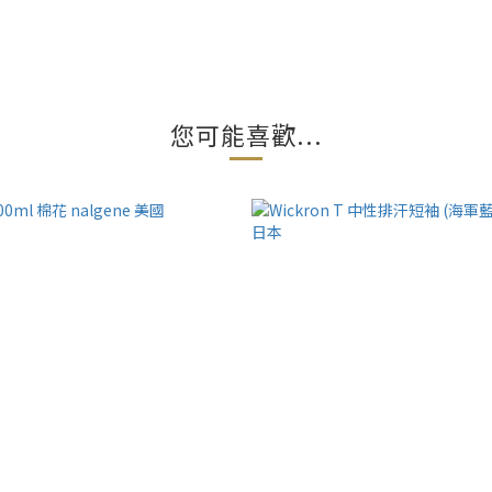
您可能喜歡...