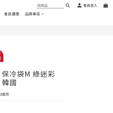
會員登入
會員優惠
品牌專區
A 保冷袋M 綠迷彩
h 韓國
功能性