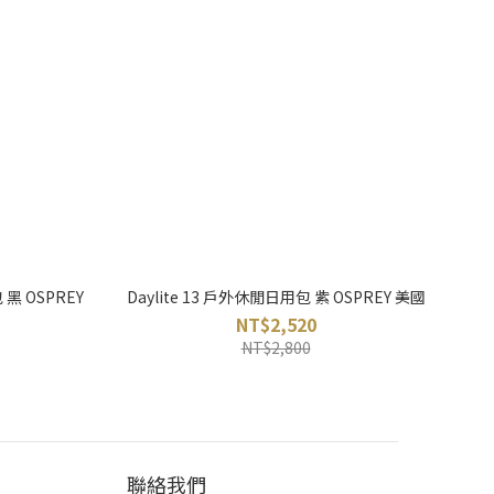
 黑 OSPREY
Daylite 13 戶外休閒日用包 紫 OSPREY 美國
NT$2,520
NT$2,800
聯絡我們