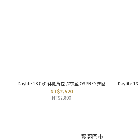
Daylite 13 戶外休閒背包 深夜藍 OSPREY 美國
Daylite
NT$2,520
NT$2,800
實體門市