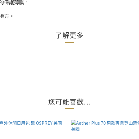
的保護薄膜。
地方。
了解更多
您可能喜歡...