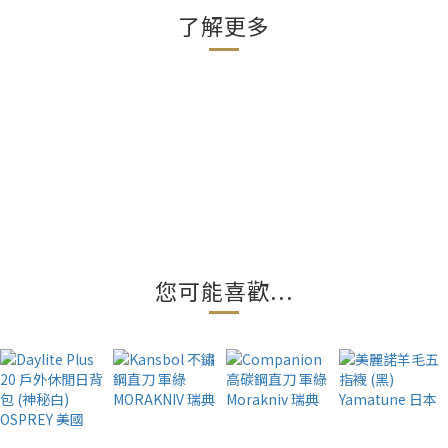
了解更多
您可能喜歡...