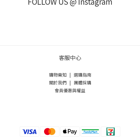
FOLLOW US @ Instagram
客服中心
購物需知
|
選購指南
關於我們
|
團體採購
會員優惠與權益