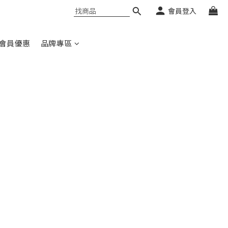
會員登入
會員優惠
品牌專區