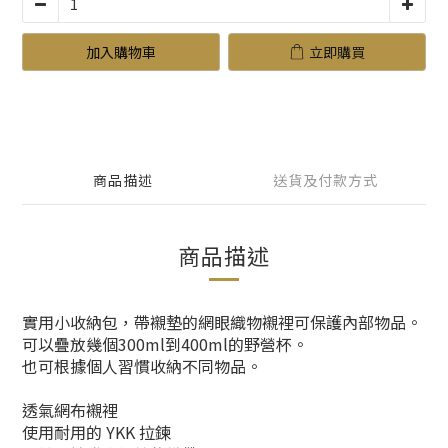
加入購物車
立即購買
商品描述
送貨及付款方式
商品描述
實用小收納包，帶襯墊的網眼織物襯裡可保護內部物品。
可以疊放幾個300ml到400ml的野營杯。
也可根據個人習慣收納不同物品。
透氣網布襯裡
使用耐用的 YKK 拉鍊