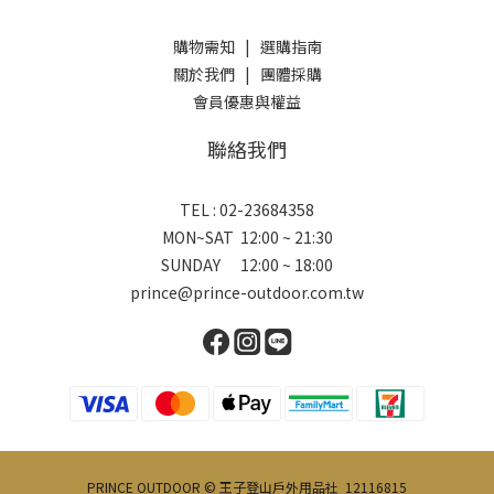
購物需知
|
選購指南
關於我們
|
團體採購
會員優惠與權益
聯絡我們
TEL : 02-23684358
MON~SAT 12:00 ~ 21:30
SUNDAY 12:00 ~ 18:00
prince@prince-outdoor.com.tw
PRINCE OUTDOOR © 王子登山戶外用品社 12116815