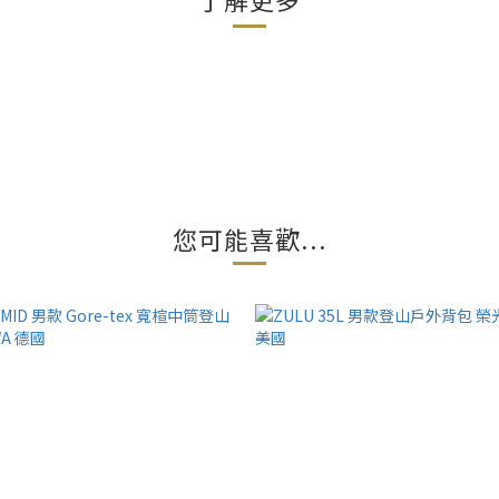
您可能喜歡...