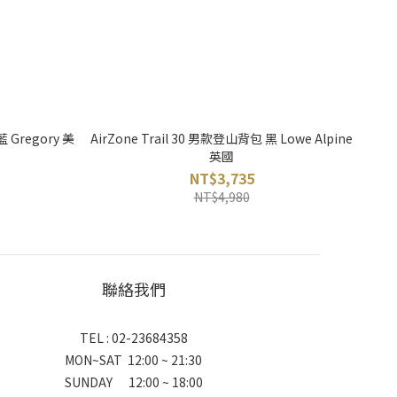
Gregory 美
AirZone Trail 30 男款登山背包 黑 Lowe Alpine
英國
NT$3,735
NT$4,980
聯絡我們
TEL : 02-23684358
MON~SAT 12:00 ~ 21:30
SUNDAY 12:00 ~ 18:00