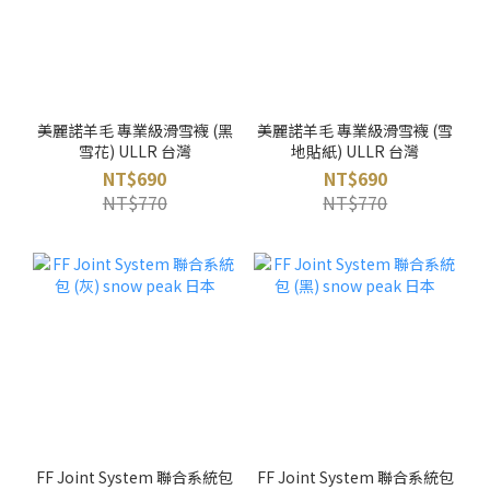
美麗諾羊毛 專業級滑雪襪 (黑
美麗諾羊毛 專業級滑雪襪 (雪
雪花) ULLR 台灣
地貼紙) ULLR 台灣
NT$690
NT$690
NT$770
NT$770
FF Joint System 聯合系統包
FF Joint System 聯合系統包