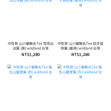
中性款 山小貓聯名Tee 雪怪出
中性款 山小貓聯名Tee 徒步冒
沒篇 (黑) wildland 台灣
險篇 (墨綠) wildland 台灣
NT$1,280
NT$1,280