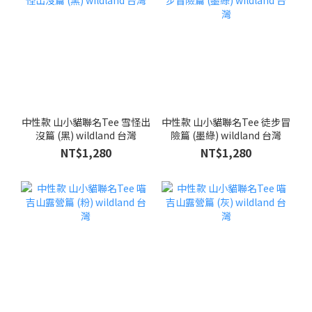
中性款 山小貓聯名Tee 雪怪出
中性款 山小貓聯名Tee 徒步冒
沒篇 (黑) wildland 台灣
險篇 (墨綠) wildland 台灣
NT$1,280
NT$1,280