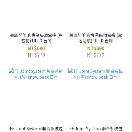
美麗諾羊毛 專業級滑雪襪 (黑
美麗諾羊毛 專業級滑雪襪 (雪
雪花) ULLR 台灣
地貼紙) ULLR 台灣
NT$690
NT$690
NT$770
NT$770
FF Joint System 聯合系統包
FF Joint System 聯合系統包