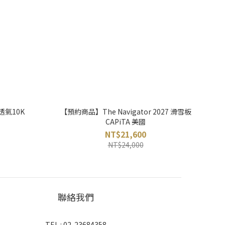
/透氣10K
【預約商品】The Navigator 2027 滑雪板
CAPiTA 美國
NT$21,600
NT$24,000
聯絡我們
TEL : 02-23684358