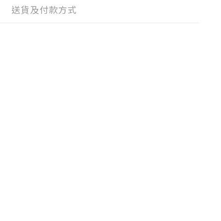
送貨及付款方式