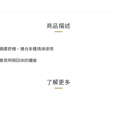
商品描述
親膚舒適，適合多種情境使用
複使用與回收的纖維
了解更多