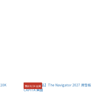
預計 8/24 出貨