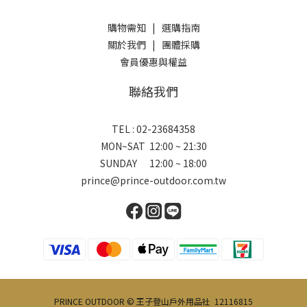
購物需知
|
選購指南
關於我們
|
團體採購
會員優惠與權益
聯絡我們
TEL : 02-23684358
MON~SAT 12:00 ~ 21:30
SUNDAY 12:00 ~ 18:00
prince@prince-outdoor.com.tw
PRINCE OUTDOOR © 王子登山戶外用品社 12116815