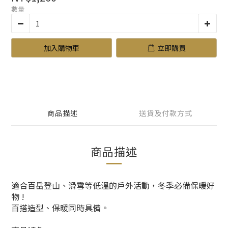
數量
加入購物車
立即購買
商品描述
送貨及付款方式
商品描述
適合百岳登山、滑雪等低溫的戶外活動，冬季必備保暖好
物 !
百搭造型、保暖同時具備。