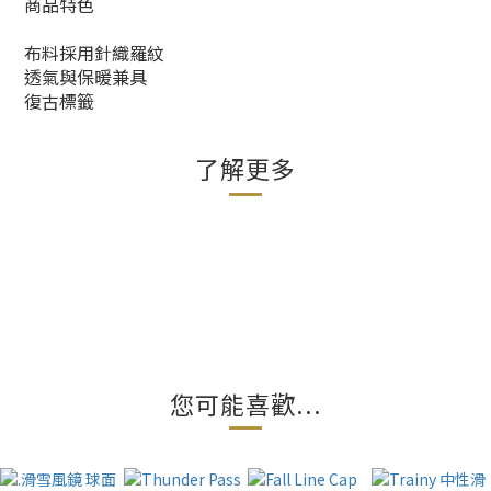
商品特色
布料採用針織羅紋
透氣與保暖兼具
復古標籤
了解更多
您可能喜歡...