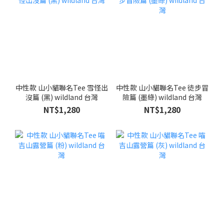
中性款 山小貓聯名Tee 雪怪出
中性款 山小貓聯名Tee 徒步冒
沒篇 (黑) wildland 台灣
險篇 (墨綠) wildland 台灣
NT$1,280
NT$1,280