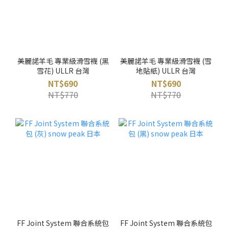
美麗諾羊毛 專業級滑雪襪 (黑
美麗諾羊毛 專業級滑雪襪 (雪
雪花) ULLR 台灣
地貼紙) ULLR 台灣
NT$690
NT$690
NT$770
NT$770
FF Joint System 聯合系統包
FF Joint System 聯合系統包