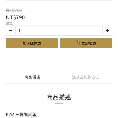
NT$790
NT$790
數量
加入購物車
立即購買
商品描述
送貨及付款方式
商品描述
KZM 三角餐廚籃