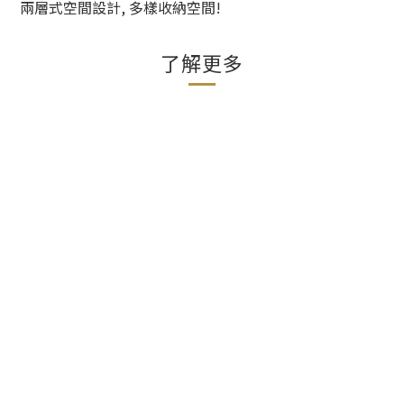
兩層式空間設計, 多樣收納空間!
了解更多