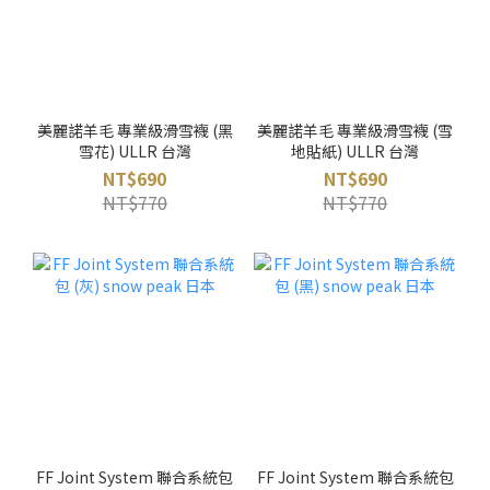
美麗諾羊毛 專業級滑雪襪 (黑
美麗諾羊毛 專業級滑雪襪 (雪
雪花) ULLR 台灣
地貼紙) ULLR 台灣
NT$690
NT$690
NT$770
NT$770
FF Joint System 聯合系統包
FF Joint System 聯合系統包