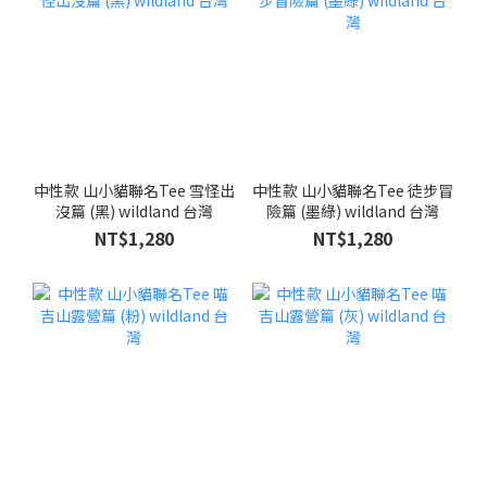
中性款 山小貓聯名Tee 雪怪出
中性款 山小貓聯名Tee 徒步冒
沒篇 (黑) wildland 台灣
險篇 (墨綠) wildland 台灣
NT$1,280
NT$1,280