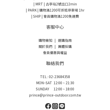
| MRT | 古亭站2號出口2min
| PARK |
購物滿1200可折抵停車場 1hr
| SHIP | 會員購物滿1200免運費
客服中心
購物需知
|
選購指南
關於我們
|
團體採購
會員優惠與權益
聯絡我們
TEL : 02-23684358
MON~SAT 12:00 ~ 21:30
SUNDAY 12:00 ~ 18:00
prince@prince-outdoor.com.tw