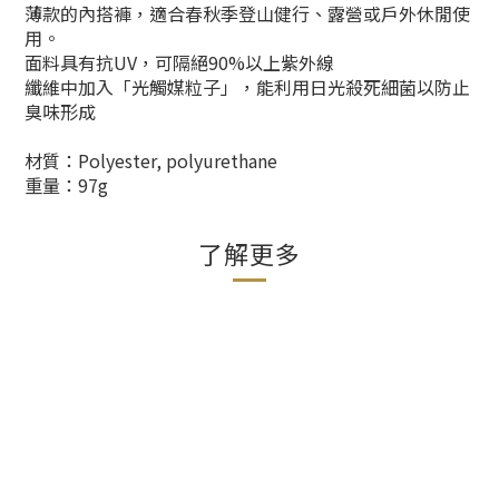
薄款的內搭褲，適合春秋季登山健行、露營或戶外休閒使
用。
面料具有抗UV，可隔絕90%以上紫外線
纖維中加入「光觸媒粒子」，能利用日光殺死細菌以防止
臭味形成
材質：Polyester, polyurethane
重量：97g
了解更多