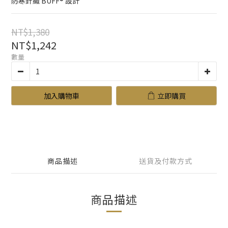
防寒針織 BUFF® 設計
NT$1,380
NT$1,242
數量
加入購物車
立即購買
商品描述
送貨及付款方式
商品描述