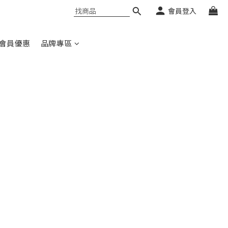
會員登入
會員優惠
品牌專區