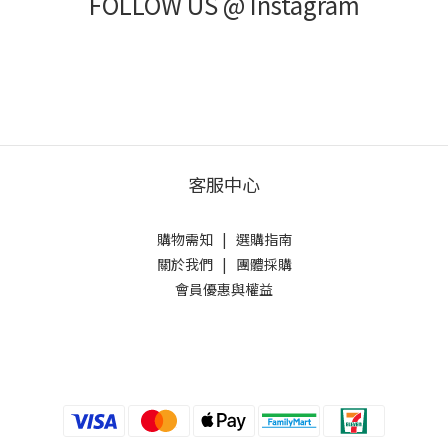
FOLLOW US @ Instagram
客服中心
購物需知
|
選購指南
關於我們
|
團體採購
會員優惠與權益