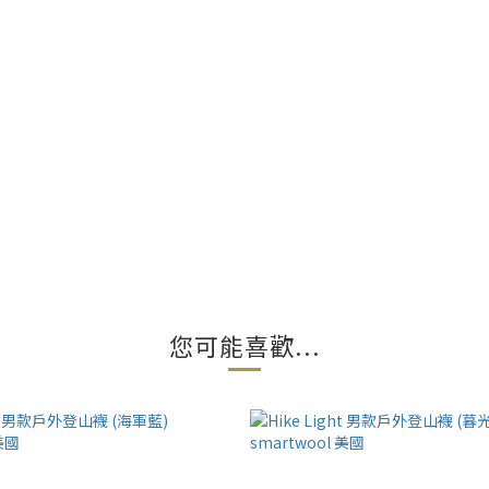
您可能喜歡...