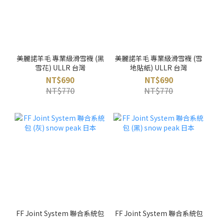
美麗諾羊毛 專業級滑雪襪 (黑
美麗諾羊毛 專業級滑雪襪 (雪
雪花) ULLR 台灣
地貼紙) ULLR 台灣
NT$690
NT$690
NT$770
NT$770
FF Joint System 聯合系統包
FF Joint System 聯合系統包