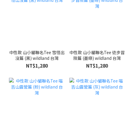
中性款 山小貓聯名Tee 雪怪出
中性款 山小貓聯名Tee 徒步冒
沒篇 (黑) wildland 台灣
險篇 (墨綠) wildland 台灣
NT$1,280
NT$1,280