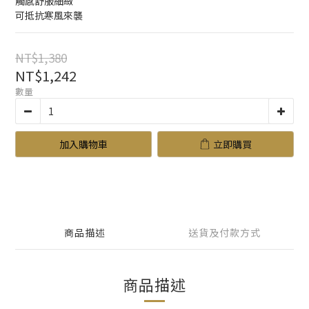
觸感舒服細緻
可抵抗寒風來襲
NT$1,380
NT$1,242
數量
加入購物車
立即購買
商品描述
送貨及付款方式
商品描述