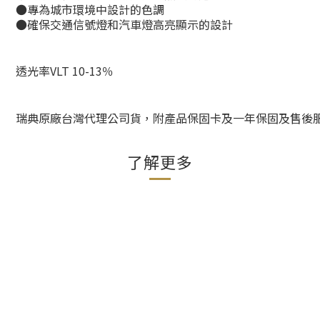
●專為城市環境中設計的色調
●確保交通信號燈和汽車燈高亮顯示的設計
透光率VLT 10-13％
瑞典原廠台灣代理公司貨，附產品保固卡及一年保固及售後
了解更多