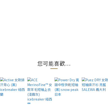
您可能喜歡...