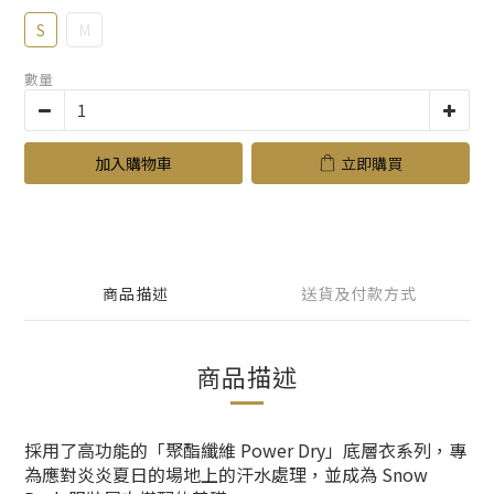
S
M
數量
加入購物車
立即購買
商品描述
送貨及付款方式
商品描述
採用了高功能的「聚酯纖維 Power Dry」底層衣系列，專
為應對炎炎夏日的場地上的汗水處理，並成為 Snow